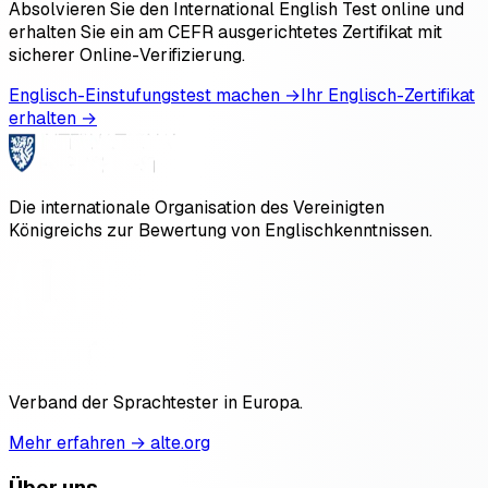
Absolvieren Sie den International English Test online und
erhalten Sie ein am CEFR ausgerichtetes Zertifikat mit
sicherer Online-Verifizierung.
Englisch-Einstufungstest machen →
Ihr Englisch-Zertifikat
erhalten →
Die internationale Organisation des Vereinigten
Königreichs zur Bewertung von Englischkenntnissen.
Verband der Sprachtester in Europa.
Mehr erfahren → alte.org
Über uns