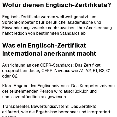
Wofür dienen Englisch-Zertifikate?
Englisch-Zertifikate werden weltweit genutzt, um
Sprachkompetenz für berufliche, akademische und
Einwanderungszwecke nachzuweisen. Ihre Anerkennung
hängt jedoch von bestimmten Standards ab.
Was ein Englisch-Zertifikat
international anerkannt macht
Ausrichtung an den CEFR-Standards: Das Zertifikat
entspricht eindeutig CEFR-Niveaus wie A1, A2, B1, B2, C1
oder C2.
Klare Angabe des Englischniveaus: Das Kompetenzniveau
der teilnehmenden Person wird ausdrücklich und
unmissverständlich ausgewiesen.
Transparentes Bewertungssystem: Das Zertifikat
erläutert, wie die Ergebnisse berechnet und interpretiert