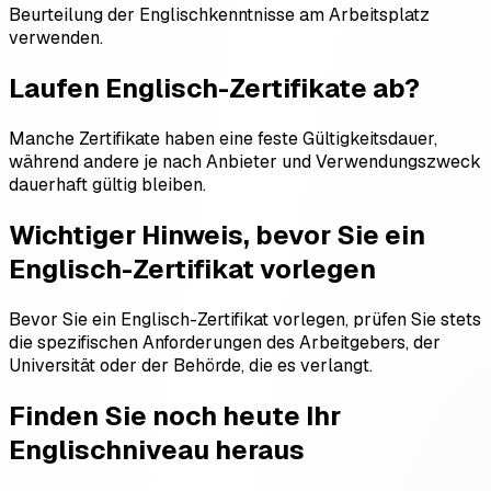
Beurteilung der Englischkenntnisse am Arbeitsplatz
verwenden.
Laufen Englisch-Zertifikate ab?
Manche Zertifikate haben eine feste Gültigkeitsdauer,
während andere je nach Anbieter und Verwendungszweck
dauerhaft gültig bleiben.
Wichtiger Hinweis, bevor Sie ein
Englisch-Zertifikat vorlegen
Bevor Sie ein Englisch-Zertifikat vorlegen, prüfen Sie stets
die spezifischen Anforderungen des Arbeitgebers, der
Universität oder der Behörde, die es verlangt.
Finden Sie noch heute Ihr
Englischniveau heraus