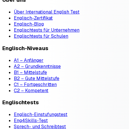
Über International English Test
Englisch-Zertifikat
Englisch-Blog
Englischtests für Unternehmen
Englischtests für Schulen
Englisch-Niveaus
A1 – Anfänger
A2 – Grundkenntnisse
B1 – Mittelstufe
B2 – Gute Mittelstufe
C1 – Fortgeschritten
C2 – Kompetent
Englischtests
Englisch-Einstufungstest
Eng4Skills-Test
Sprech- und Schreibtest