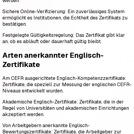
werden.
Sichere Online-Verifizierung: Ein zuverlässiges System
ermöglicht es Institutionen, die Echtheit des Zertifikats zu
bestätigen.
Festgelegte Gültigkeitsregelung: Das Zertifikat gibt klar
an, ob es abläuft oder dauerhaft gültig bleibt.
Arten anerkannter Englisch-
Zertifikate
Am CEFR ausgerichtete Englisch-Kompetenzzertifikate:
Zertifikate, die speziell zur Messung der englischen CEFR-
Niveaus entwickelt wurden.
Akademische Englisch-Zertifikate: Zertifikate, die in der
Regel von Universitäten und akademischen Einrichtungen
akzeptiert werden.
Von Arbeitgebern anerkannte Englisch-
Bewertungszertifikate: Zertifikate, die Arbeitgeber zur